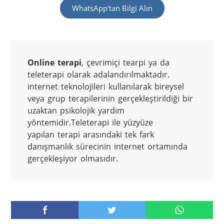
WhatsApp'tan Bilgi Alın
Online terapi
, çevrimiçi tearpi ya da 
teleterapi olarak adalandırılmaktadır. 
internet teknolojileri kullanılarak bireysel 
veya grup terapilerinin gerçekleştirildiği bir 
uzaktan psikolojik yardım 
yöntemidir.Teleterapi ile yüzyüze 
yapılan terapi arasındaki tek fark 
danışmanlık sürecinin internet ortamında 
gerçekleşiyor olmasıdır.