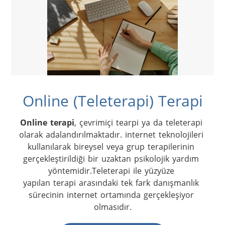
Online (Teleterapi) Terapi
Online terapi
, çevrimiçi tearpi ya da teleterapi 
olarak adalandırılmaktadır. internet teknolojileri 
kullanılarak bireysel veya grup terapilerinin 
gerçekleştirildiği bir uzaktan psikolojik yardım 
yöntemidir.Teleterapi ile yüzyüze 
yapılan terapi arasındaki tek fark danışmanlık 
sürecinin internet ortamında gerçekleşiyor 
olmasıdır.